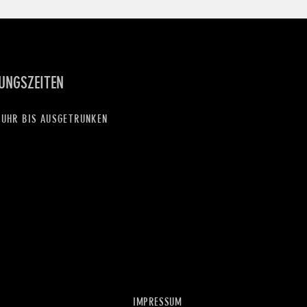
UNGSZEITEN
 UHR BIS AUSGETRUNKEN
IMPRESSUM