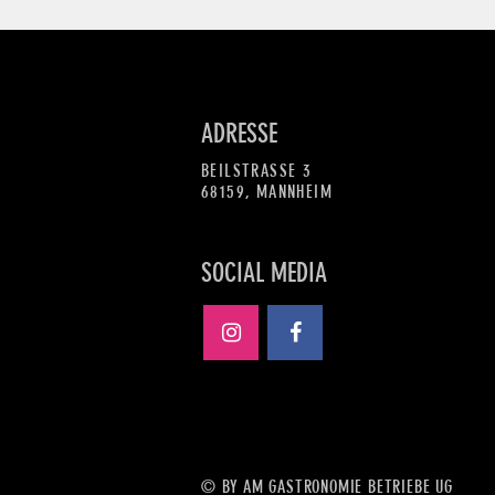
ADRESSE
BEILSTRASSE 3
68159, MANNHEIM
SOCIAL MEDIA
© BY AM GASTRONOMIE BETRIEBE UG