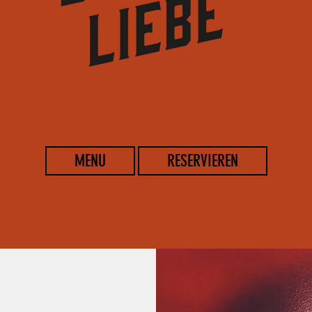
MENU
RESERVIEREN