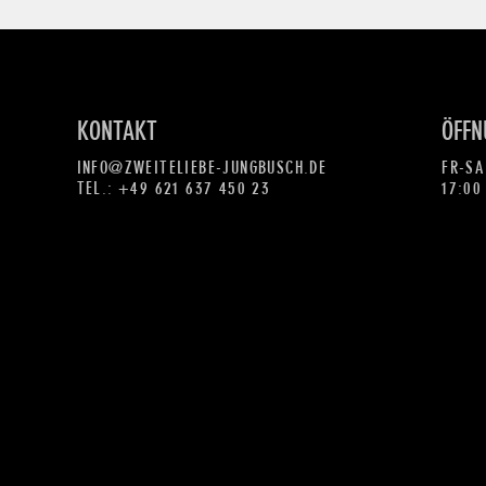
KONTAKT
ÖFFN
INFO@ZWEITELIEBE-JUNGBUSCH.DE
FR-SA
TEL.:
+49 621 637 450 23
17:00