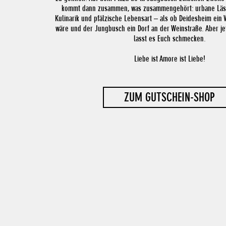
kommt dann zusammen, was zusammengehört: urbane Lässi
Kulinarik und pfälzische Lebensart – als ob Deidesheim ein
wäre und der Jungbusch ein Dorf an der Weinstraße. Aber je
lasst es Euch schmecken.
Liebe ist Amore ist Liebe!
ZUM GUTSCHEIN-SHOP